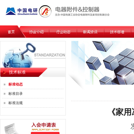
技术标准
标准动态
标准目录
标准法规
《家用