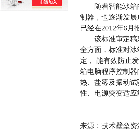
随着智能冰箱的不
制器，也逐渐发展
已经在2012年6
该标准审定稿对
全方面，标准对冰
定， 能有效防止
箱电脑程序控制器
热、盐雾及振动试
性、电源突变适应
来源：技术壁垒资