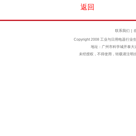
返回
联系我们
|
Copyright 2008 工业与日用电器行业生产力促
地址：广州市科学城开泰大道天泰一
未经授权，不得使用，转载请注明